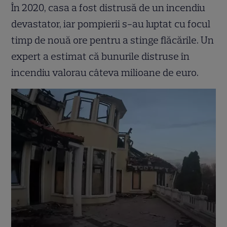
În 2020, casa a fost distrusă de un incendiu
devastator, iar pompierii s-au luptat cu focul
timp de nouă ore pentru a stinge flăcările. Un
expert a estimat că bunurile distruse în
incendiu valorau câteva milioane de euro.