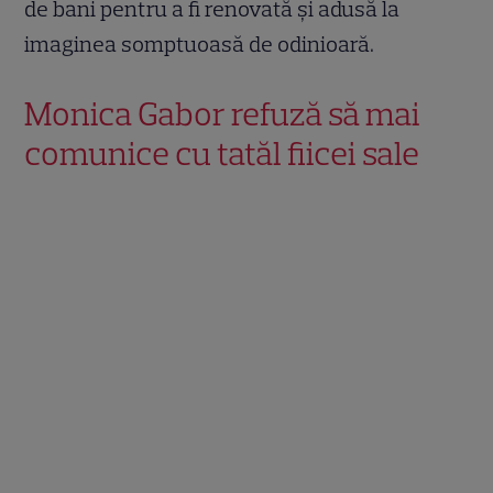
de bani pentru a fi renovată și adusă la
imaginea somptuoasă de odinioară.
Monica Gabor refuză să mai
comunice cu tatăl fiicei sale