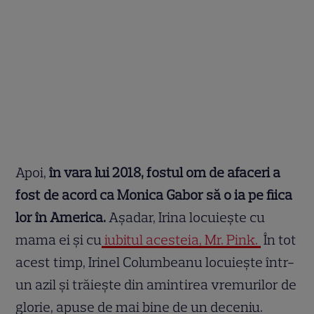
Apoi,
în vara lui 2018, fostul om de afaceri a
fost de acord ca Monica Gabor să o ia pe fiica
lor în America.
Așadar, Irina locuiește cu
mama ei și cu
iubitul acesteia, Mr. Pink.
În tot
acest timp, Irinel Columbeanu locuiește într-
un azil și trăiește din amintirea vremurilor de
glorie, apuse de mai bine de un deceniu.