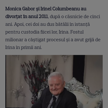
Monica Gabor și Irinel Columbeanu au
divorțat în anul 2011
, după o căsnicie de cinci
ani. Apoi, cei doi au dus bătălii în istanță
pentru custodia fiicei lor, Irina. Fostul
milionar a câștigat procesul și a avut grijă de
Irina în primii ani.