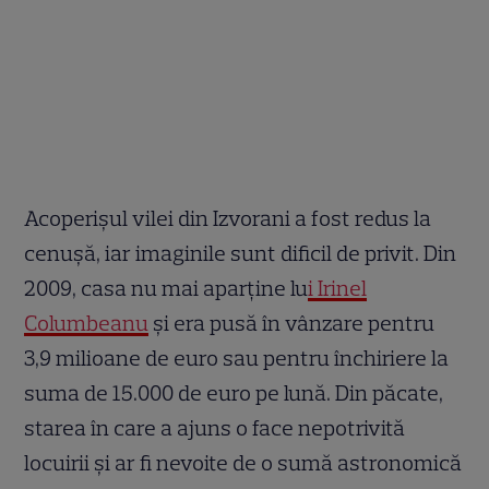
Acoperișul vilei din Izvorani a fost redus la
cenușă, iar imaginile sunt dificil de privit. Din
2009, casa nu mai aparține lu
i Irinel
Columbeanu
și era pusă în vânzare pentru
3,9 milioane de euro sau pentru închiriere la
suma de 15.000 de euro pe lună. Din păcate,
starea în care a ajuns o face nepotrivită
locuirii și ar fi nevoite de o sumă astronomică