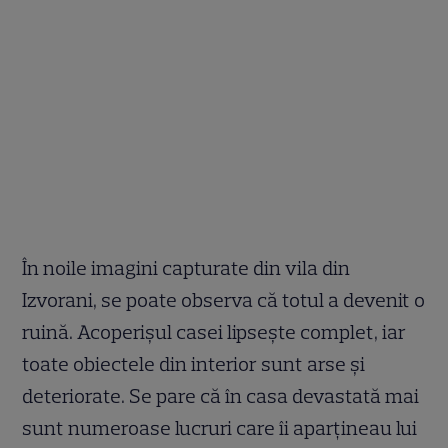
În noile imagini capturate din vila din
Izvorani, se poate observa că totul a devenit o
ruină. Acoperișul casei lipsește complet, iar
toate obiectele din interior sunt arse și
deteriorate. Se pare că în casa devastată mai
sunt numeroase lucruri care îi aparțineau lui