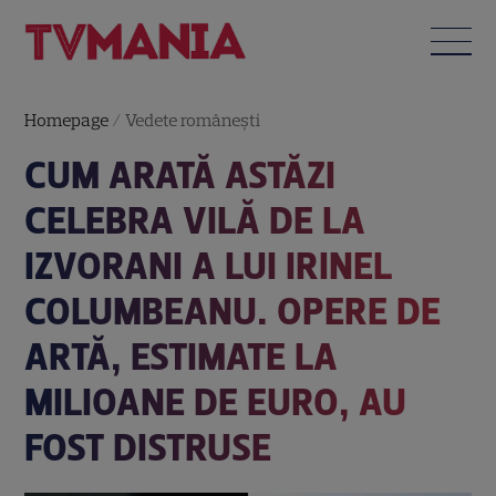
Homepage
/
Vedete româneşti
CUM ARATĂ ASTĂZI
CELEBRA VILĂ DE LA
IZVORANI A LUI IRINEL
COLUMBEANU. OPERE DE
ARTĂ, ESTIMATE LA
MILIOANE DE EURO, AU
FOST DISTRUSE