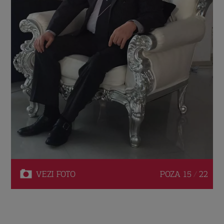
VEZI
FOTO
POZA
15 / 22