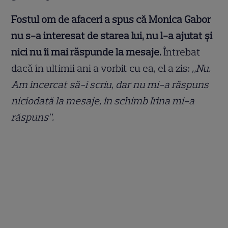
Fostul om de afaceri a spus că Monica Gabor
nu s-a interesat de starea lui, nu l-a ajutat și
nici nu îi mai răspunde la mesaje.
Întrebat
dacă în ultimii ani a vorbit cu ea, el a zis:
„Nu.
Am încercat să-i scriu, dar nu mi-a răspuns
niciodată la mesaje, în schimb Irina mi-a
răspuns”.