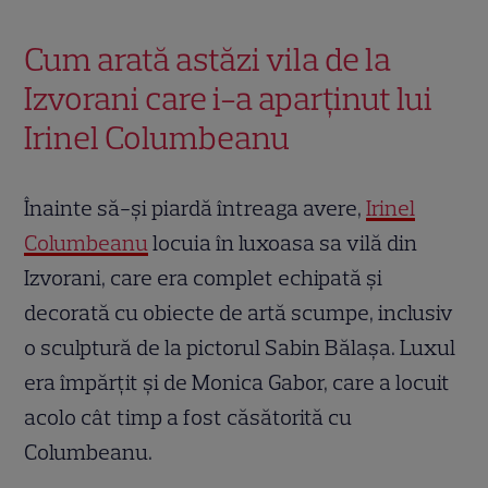
Cum arată astăzi vila de la
Izvorani care i-a aparținut lui
Irinel Columbeanu
Înainte să-și piardă întreaga avere,
Irinel
Columbeanu
locuia în luxoasa sa vilă din
Izvorani, care era complet echipată și
decorată cu obiecte de artă scumpe, inclusiv
o sculptură de la pictorul Sabin Bălașa. Luxul
era împărțit și de Monica Gabor, care a locuit
acolo cât timp a fost căsătorită cu
Columbeanu.