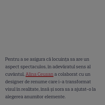
Pentru a se asigura că locuința sa are un
aspect spectaculos, în adevăratul sens al
cuvântul,
Alina Ceușan
a colaborat cu un
designer de renume care i-a transformat
visul în realitate, însă și sora sa a ajutat-o la
alegerea anumitor elemente.