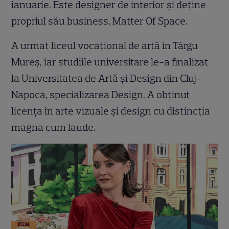
ianuarie. Este designer de interior și deține
propriul său business, Matter Of Space.
A urmat liceul vocațional de artă în Târgu
Mureș, iar studiile universitare le-a finalizat
la Universitatea de Artă și Design din Cluj-
Napoca, specializarea Design. A obținut
licența în arte vizuale și design cu distincția
magna cum laude.