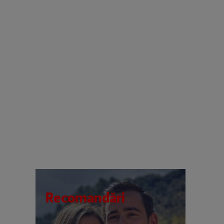
Recomandări