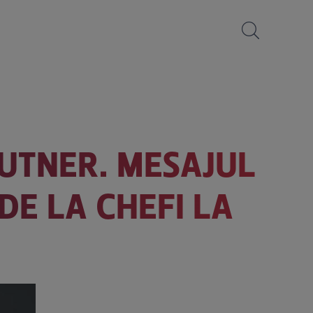
AUTNER. MESAJUL
DE LA CHEFI LA