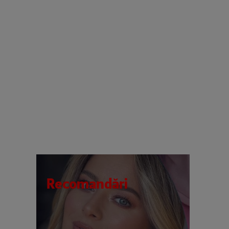
Recomandări