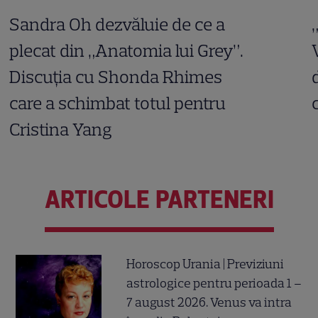
Sandra Oh dezvăluie de ce a
plecat din „Anatomia lui Grey”.
Discuția cu Shonda Rhimes
care a schimbat totul pentru
Cristina Yang
ARTICOLE PARTENERI
Horoscop Urania | Previziuni
astrologice pentru perioada 1 –
7 august 2026. Venus va intra