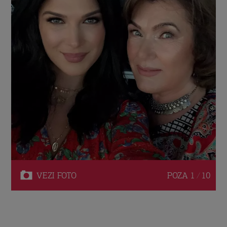
VEZI
FOTO
POZA
1 / 10