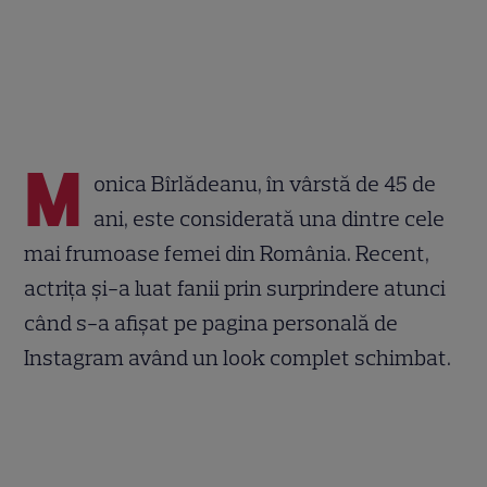
M
onica Bîrlădeanu, în vârstă de 45 de
ani, este considerată una dintre cele
mai frumoase femei din România. Recent,
actrița și-a luat fanii prin surprindere atunci
când s-a afișat pe pagina personală de
Instagram având un look complet schimbat.