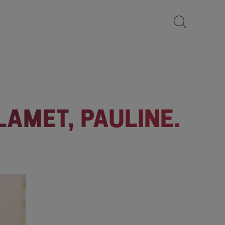
LAMET, PAULINE.