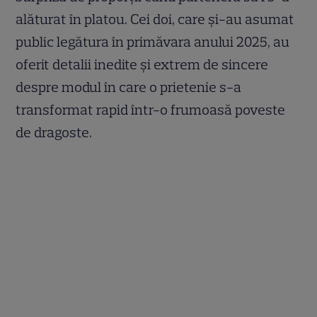
alăturat în platou. Cei doi, care și-au asumat
public legătura în primăvara anului 2025, au
oferit detalii inedite și extrem de sincere
despre modul în care o prietenie s-a
transformat rapid într-o frumoasă poveste
de dragoste.