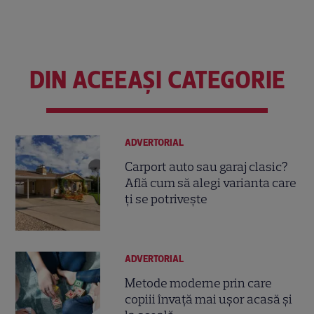
DIN ACEEAȘI CATEGORIE
ADVERTORIAL
Carport auto sau garaj clasic?
Află cum să alegi varianta care
ți se potrivește
ADVERTORIAL
Metode moderne prin care
copiii învață mai ușor acasă și