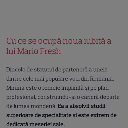
Cu ce se ocupă noua iubită a
lui Mario Fresh
Dincolo de statutul de parteneră a uneia
dintre cele mai populare voci din România,
Miruna este o femeie împlinită și pe plan
profesional, construindu-și o carieră departe
de lumea mondenă.
Ea a absolvit studii
superioare de specialitate și este extrem de
dedicată meseriei sale.