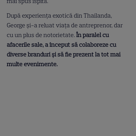
mai spus ispita.
După experiența exotică din Thailanda,
George și-a reluat viața de antreprenor, dar
cu un plus de notorietate.
În paralel cu
afacerile sale, a început să colaboreze cu
diverse branduri și să fie prezent la tot mai
multe evenimente.