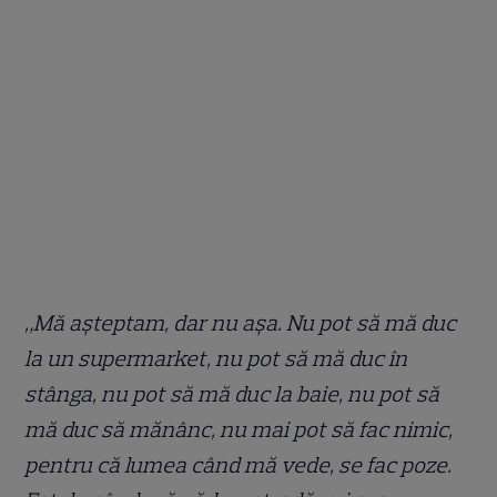
„Mă așteptam, dar nu așa. Nu pot să mă duc
la un supermarket, nu pot să mă duc în
stânga, nu pot să mă duc la baie, nu pot să
mă duc să mănânc, nu mai pot să fac nimic,
pentru că lumea când mă vede, se fac poze.