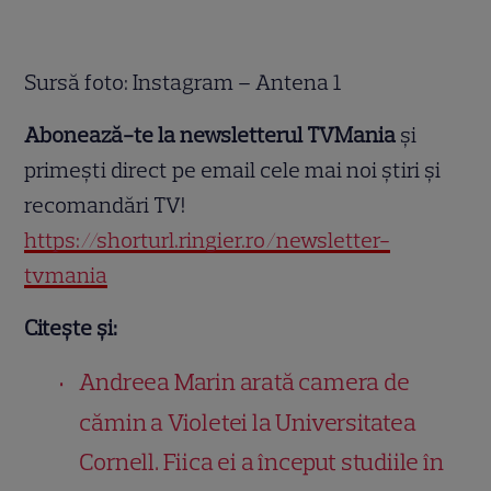
Sursă foto: Instagram – Antena 1
Abonează-te la newsletterul TVMania
și
primești direct pe email cele mai noi știri și
recomandări TV!
https://shorturl.ringier.ro/newsletter-
tvmania
Citește și:
Andreea Marin arată camera de
cămin a Violetei la Universitatea
Cornell. Fiica ei a început studiile în