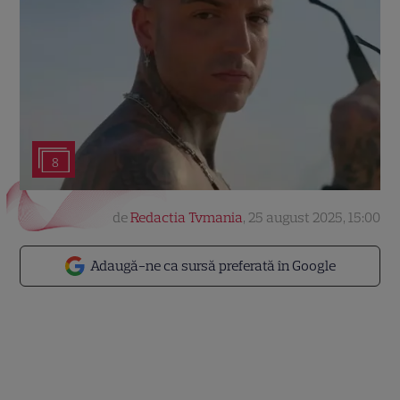
8
de
Redactia Tvmania
,
25 august 2025, 15:00
Adaugă-ne ca sursă preferată în Google