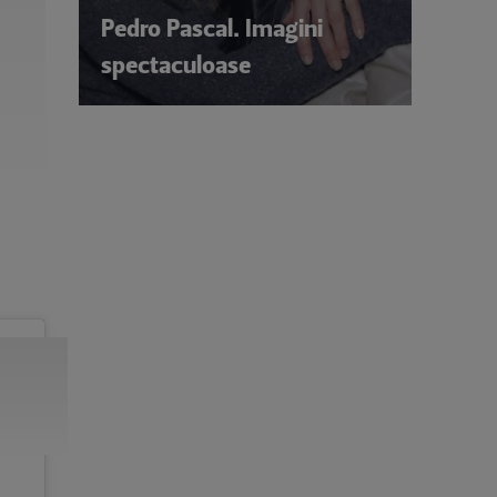
Pedro Pascal. Imagini
spectaculoase