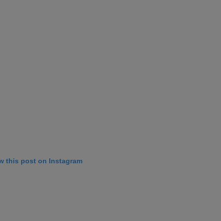
w this post on Instagram