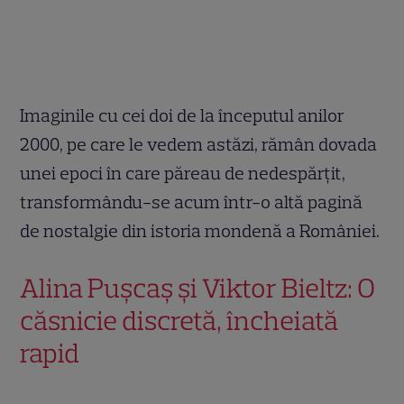
Imaginile cu cei doi de la începutul anilor
2000, pe care le vedem astăzi, rămân dovada
unei epoci în care păreau de nedespărțit,
transformându-se acum într-o altă pagină
de nostalgie din istoria mondenă a României.
Alina Pușcaș și Viktor Bieltz: O
căsnicie discretă, încheiată
rapid