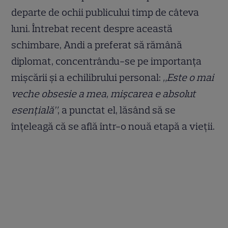
departe de ochii publicului timp de câteva
luni. Întrebat recent despre această
schimbare, Andi a preferat să rămână
diplomat, concentrându-se pe importanța
mișcării și a echilibrului personal:
„Este o mai
veche obsesie a mea, mișcarea e absolut
esențială”
, a punctat el, lăsând să se
înțeleagă că se află într-o nouă etapă a vieții.