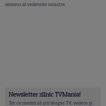
amoros al vedetelor noastre.
Newsletter zilnic TVMania!
Tot ce merită să știi despre TV, vedete și