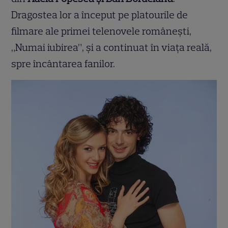
Dragostea lor a început pe platourile de
filmare ale primei telenovele românești,
„Numai iubirea”, și a continuat în viața reală,
spre încântarea fanilor.