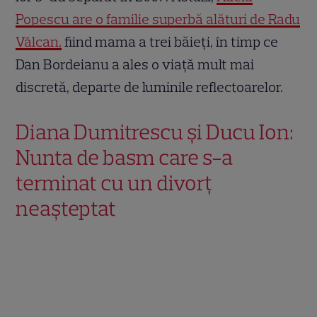
Popescu are o familie superbă alături de Radu
Vâlcan,
fiind mama a trei băieți, în timp ce
Dan Bordeianu a ales o viață mult mai
discretă, departe de luminile reflectoarelor.
Diana Dumitrescu și Ducu Ion:
Nunta de basm care s-a
terminat cu un divorț
neașteptat