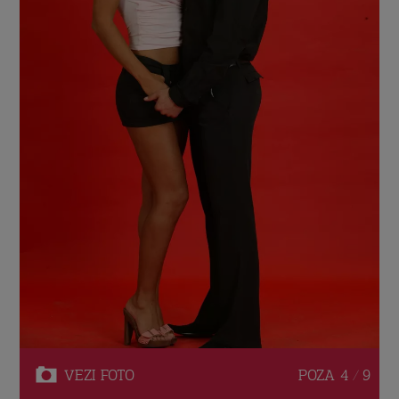
VEZI
FOTO
POZA
4 / 9