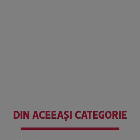
DIN ACEEAȘI CATEGORIE