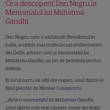
Ce a descoperit Dan Negru la
Memorialul lui Mahatma
Gandhi
Dan Negru, care a sărbătorit Revelionul în
India, a vizitat mai multe locuri emblematice
din Delhi, printre care și memorialul lui
Mahatma Gandhi, un loc de pelerinaj pentru
indieni.
În locul sacru se află doi copaci, unul dintre ei
fiind plantat de Nicolae Ceaușescu.
„Ăsta e memorialul lui Mahatma Gandhi,
unul dintre cele mai căutate locuri din India.