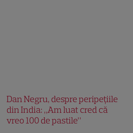
Dan Negru, despre peripețiile
din India: „Am luat cred că
vreo 100 de pastile”