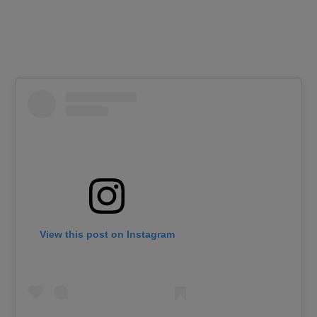
View this post on Instagram