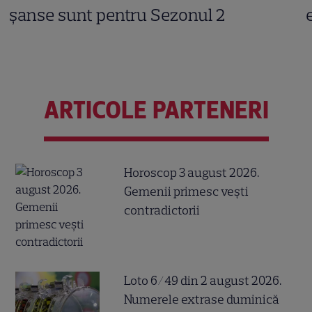
șanse sunt pentru Sezonul 2
ARTICOLE PARTENERI
Horoscop 3 august 2026.
Gemenii primesc vești
contradictorii
Loto 6/49 din 2 august 2026.
Numerele extrase duminică