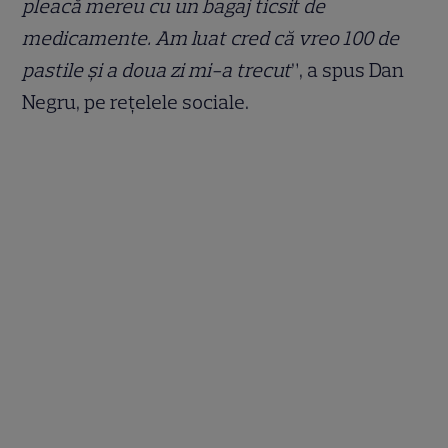
pleacă mereu cu un bagaj ticsit de
medicamente. Am luat cred că vreo 100 de
pastile și a doua zi mi-a trecut
”, a spus Dan
Negru, pe rețelele sociale.