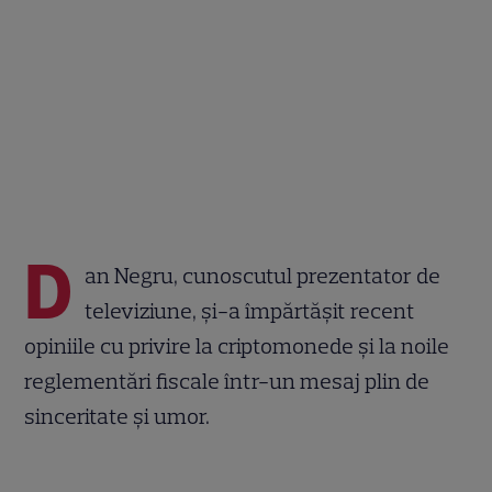
D
an Negru, cunoscutul prezentator de
televiziune, și-a împărtășit recent
opiniile cu privire la criptomonede și la noile
reglementări fiscale într-un mesaj plin de
sinceritate și umor.