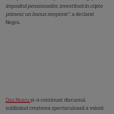
impozitul pensionarilor, investitorii în cripto
primesc un bonus nesperat”,
a declarat
Negru.
Dan Negru
și-a continuat discursul,
subliniind creșterea spectaculoasă a valorii