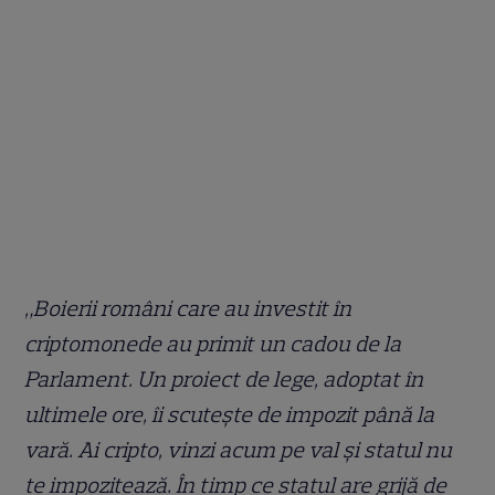
„Boierii români care au investit în
criptomonede au primit un cadou de la
Parlament. Un proiect de lege, adoptat în
ultimele ore, îi scutește de impozit până la
vară. Ai cripto, vinzi acum pe val și statul nu
te impozitează. În timp ce statul are grijă de