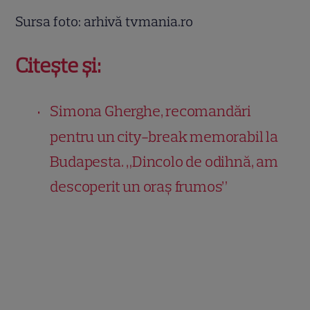
Sursa foto: arhivă tvmania.ro
Citește și:
Simona Gherghe, recomandări
pentru un city-break memorabil la
Budapesta. „Dincolo de odihnă, am
descoperit un oraș frumos”