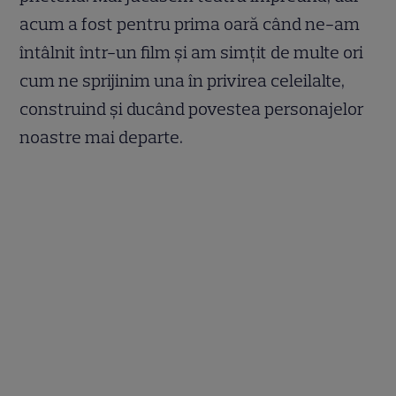
acum a fost pentru prima oară când ne-am
întâlnit într-un film și am simțit de multe ori
cum ne sprijinim una în privirea celeilalte,
construind și ducând povestea personajelor
noastre mai departe.