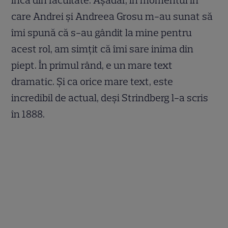
care Andrei și Andreea Grosu m-au sunat să
îmi spună că s-au gândit la mine pentru
acest rol, am simțit că îmi sare inima din
piept. În primul rând, e un mare text
dramatic. Și ca orice mare text, este
incredibil de actual, deși Strindberg l-a scris
în 1888.