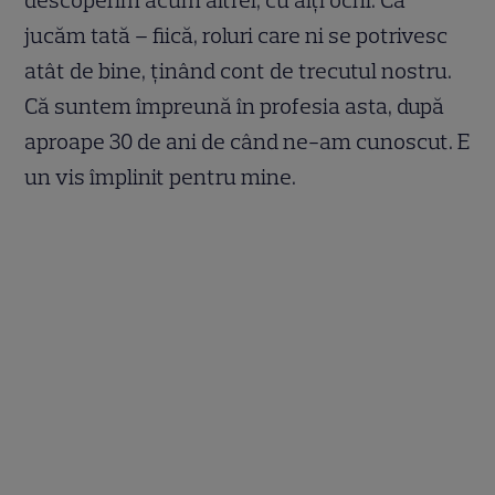
jucăm tată – fiică, roluri care ni se potrivesc
atât de bine, ținând cont de trecutul nostru.
Că suntem împreună în profesia asta, după
aproape 30 de ani de când ne-am cunoscut. E
un vis împlinit pentru mine.