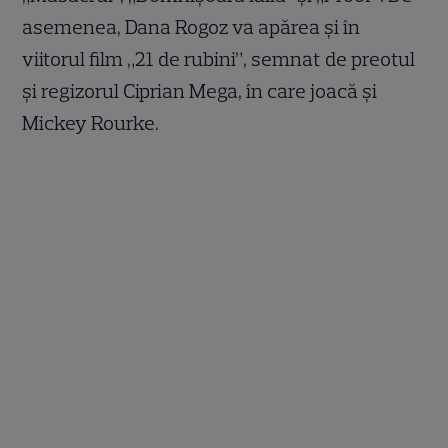
asemenea, Dana Rogoz va apărea și în
viitorul film „21 de rubini”, semnat de preotul
și regizorul Ciprian Mega, în care joacă și
Mickey Rourke.