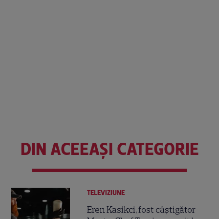
DIN ACEEAȘI CATEGORIE
TELEVIZIUNE
Eren Kasikci, fost câștigător