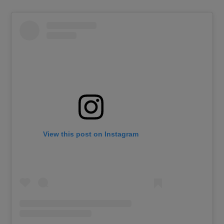
View this post on Instagram