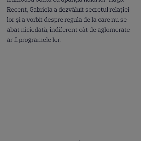
Recent, Gabriela a dezvăluit secretul relației
lor și a vorbit despre regula de la care nu se
abat niciodată, indiferent cât de aglomerate
ar fi programele lor.