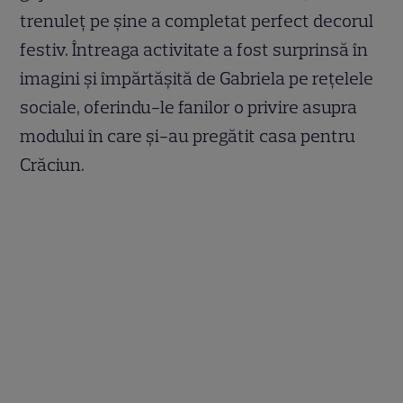
trenuleț pe șine a completat perfect decorul
festiv. Întreaga activitate a fost surprinsă în
imagini și împărtășită de Gabriela pe rețelele
sociale, oferindu-le fanilor o privire asupra
modului în care și-au pregătit casa pentru
Crăciun.