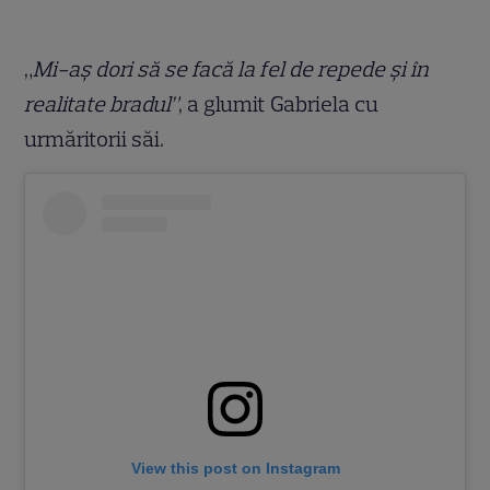
„
Mi-aș dori să se facă la fel de repede și în
realitate bradul”
, a glumit Gabriela cu
urmăritorii săi.
View this post on Instagram