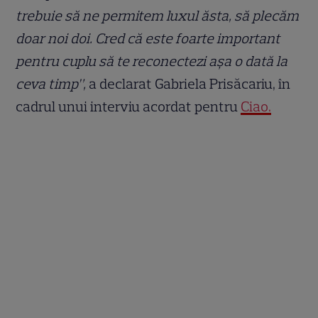
trebuie să ne permitem luxul ăsta, să plecăm
doar noi doi. Cred că este foarte important
pentru cuplu să te reconectezi așa o dată la
ceva timp”,
a declarat Gabriela Prisăcariu, în
cadrul unui interviu acordat pentru
Ciao.