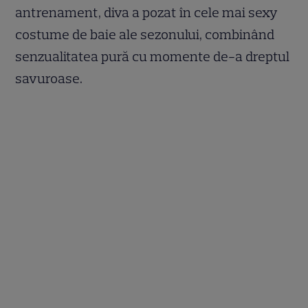
antrenament, diva a pozat în cele mai sexy
costume de baie ale sezonului, combinând
senzualitatea pură cu momente de-a dreptul
savuroase.