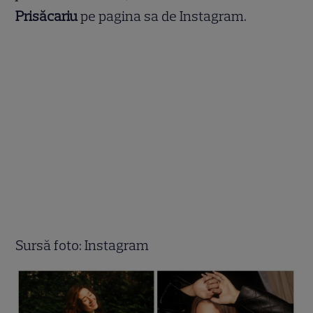
Prisăcariu
pe pagina sa de Instagram.
Sursă foto: Instagram