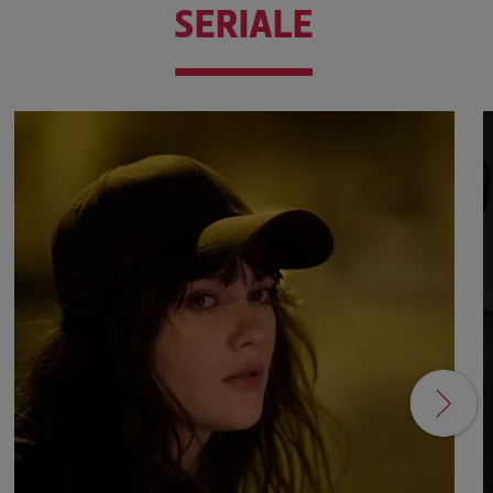
SERIALE