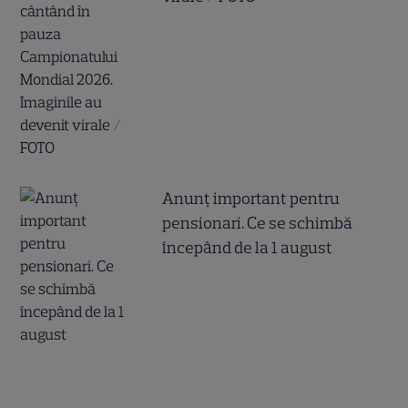
Anunț important pentru
pensionari. Ce se schimbă
începând de la 1 august