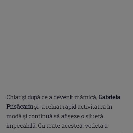
Chiar și după ce a devenit mămică,
Gabriela
Prisăcariu
și-a reluat rapid activitatea în
modă și continuă să afișeze o siluetă
impecabilă. Cu toate acestea, vedeta a