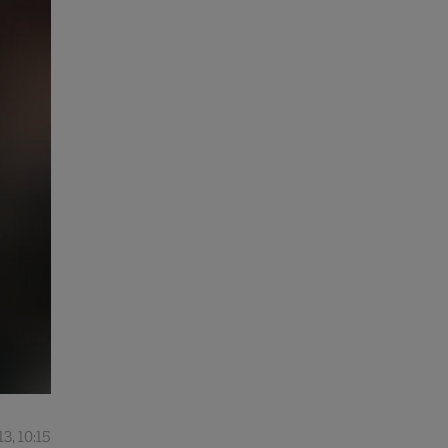
3, 10:15