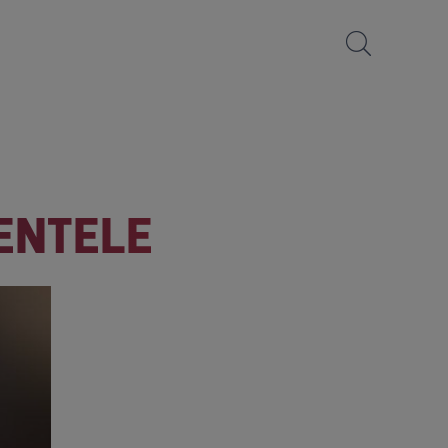
ENTELE