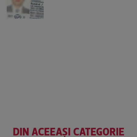
DIN ACEEAȘI CATEGORIE