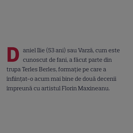
D
aniel Ilie (53 ani) sau Varză, cum este
cunoscut de fani, a făcut parte din
trupa Terles Berles, formație pe care a
înființat-o acum mai bine de două decenii
împreună cu artistul Florin Maxineanu.