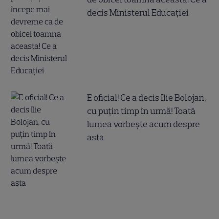
decis Ministerul Educației
E oficial! Ce a decis Ilie Bolojan,
cu puțin timp în urmă! Toată
lumea vorbește acum despre
asta