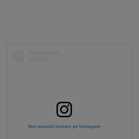
Vezi această postare pe Instagram