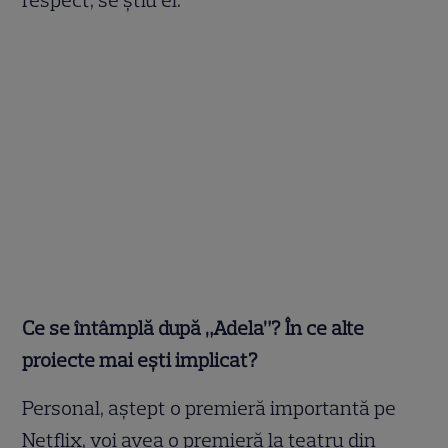
Ce se întâmplă după „Adela”? În ce alte
proiecte mai ești implicat?
Personal, aștept o premieră importantă pe
Netflix, voi avea o premieră la teatru din