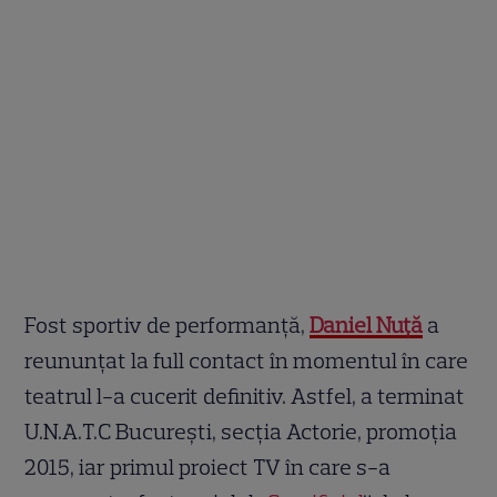
Fost sportiv de performanță,
Daniel Nuță
a
reununțat la full contact în momentul în care
teatrul l-a cucerit definitiv. Astfel, a terminat
U.N.A.T.C București, secția Actorie, promoția
2015, iar primul proiect TV în care s-a