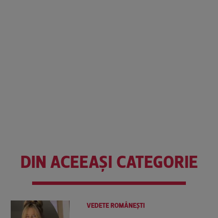
DIN ACEEAȘI CATEGORIE
VEDETE ROMÂNEŞTI