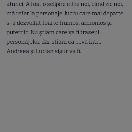
atunci. A fost o sclipire între noi, când zic noi,
mă refer la personaje, lucru care mai departe
s-a dezvoltat foarte frumos, armonios și
puternic. Nu știam care va fi traseul
personajelor, dar știam că ceva între
Andreea și Lucian sigur va fi.