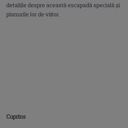
detaliile despre această escapadă specială și
planurile lor de viitor.
Cuprins