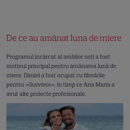
De ce au amânat luna de miere
Programul încărcat al ambilor soți a fost
motivul principal pentru amânarea lunii de
miere. Daniel a fost ocupat cu filmările
pentru «Survivor», în timp ce Ana Maria a
avut alte proiecte profesionale.