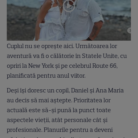
Cuplul nu se oprește aici. Următoarea lor
aventură va fi o călătorie în Statele Unite, cu
opriri la New York și pe celebrul Route 66,
planificată pentru anul viitor.
Deși își doresc un copil, Daniel și Ana Maria
au decis să mai aștepte. Prioritatea lor
actuală este să-și pună la punct toate
aspectele vieții, atât personale cât și
profesionale. Planurile pentru a deveni