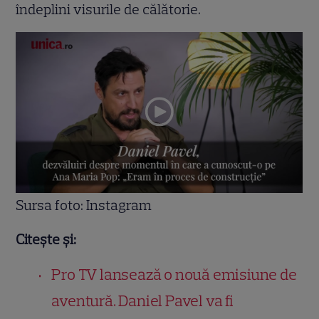
îndeplini visurile de călătorie.
Sursa foto: Instagram
Citește și:
Pro TV lansează o nouă emisiune de
aventură. Daniel Pavel va fi