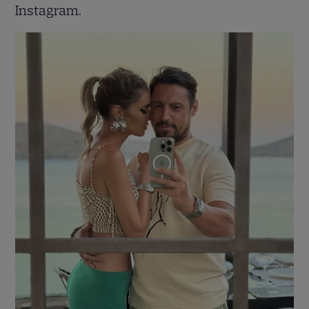
Instagram.