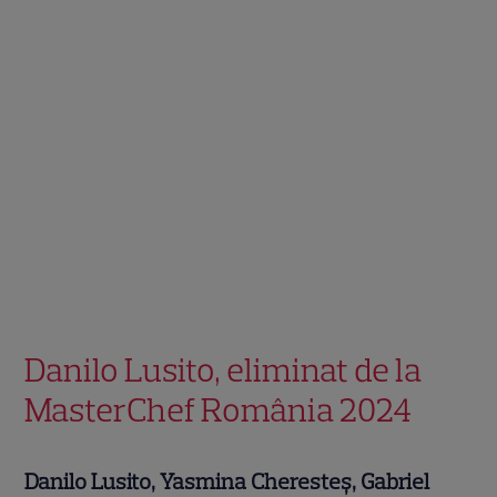
Danilo Lusito, eliminat de la
MasterChef România 2024
Danilo Lusito, Yasmina Cheresteș, Gabriel