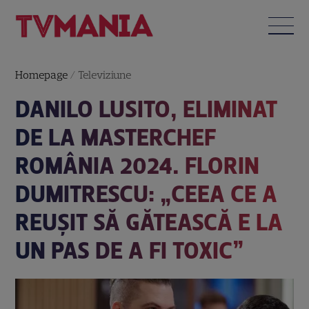
Homepage
/
Televiziune
DANILO LUSITO, ELIMINAT
DE LA MASTERCHEF
ROMÂNIA 2024. FLORIN
DUMITRESCU: „CEEA CE A
REUȘIT SĂ GĂTEASCĂ E LA
UN PAS DE A FI TOXIC”