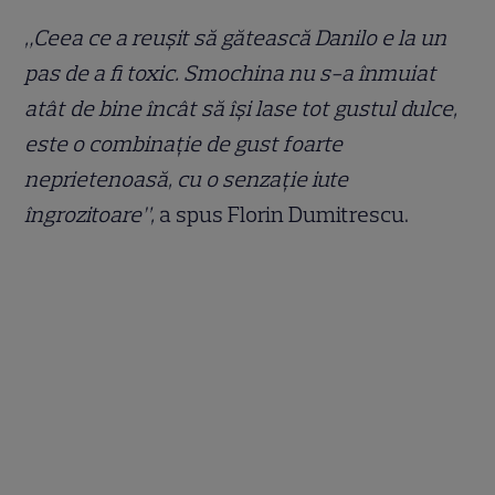
„Ceea ce a reușit să gătească Danilo e la un
pas de a fi toxic. Smochina nu s-a înmuiat
atât de bine încât să își lase tot gustul dulce,
este o combinație de gust foarte
neprietenoasă, cu o senzație iute
îngrozitoare”,
a spus Florin Dumitrescu.