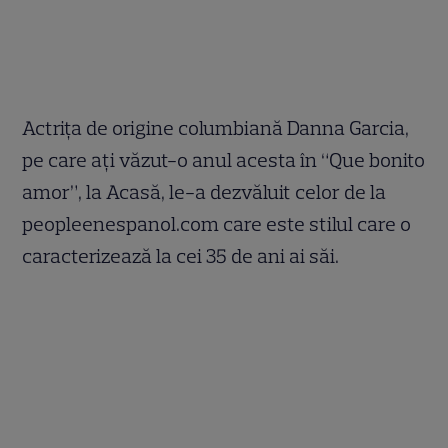
Actriţa de origine columbiană Danna Garcia,
pe care aţi văzut-o anul acesta în “Que bonito
amor”, la Acasă, le-a dezvăluit celor de la
peopleenespanol.com care este stilul care o
caracterizează la cei 35 de ani ai săi.