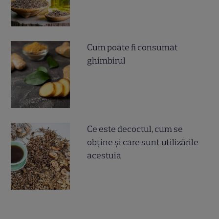
Cum poate fi consumat
ghimbirul
Ce este decoctul, cum se
obţine şi care sunt utilizările
acestuia