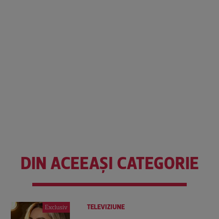
DIN ACEEAȘI CATEGORIE
TELEVIZIUNE
Exclusiv