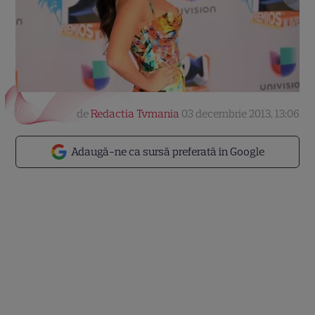
de
Redactia Tvmania
03 decembrie 2013, 13:06
Adaugă-ne ca sursă preferată în Google