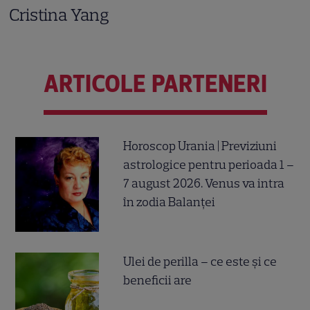
Cristina Yang
ARTICOLE PARTENERI
Horoscop Urania | Previziuni
astrologice pentru perioada 1 –
7 august 2026. Venus va intra
în zodia Balanței
Ulei de perilla – ce este și ce
beneficii are