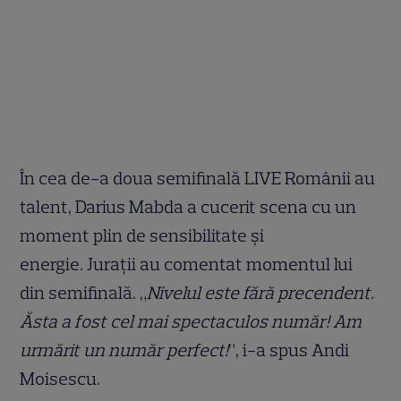
În cea de-a doua semifinală LIVE Românii au
talent, Darius Mabda a cucerit scena cu un
moment plin de sensibilitate și
energie. Jurații au comentat momentul lui
din semifinală. „
Nivelul este fără precendent.
Ăsta a fost cel mai spectaculos număr! Am
urmărit un număr perfect!
”, i-a spus Andi
Moisescu.