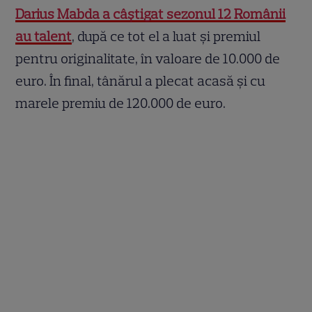
Darius Mabda a câștigat sezonul 12 Românii
au talent
, după ce tot el a luat și premiul
pentru originalitate, în valoare de 10.000 de
euro. În final, tânărul a plecat acasă și cu
marele premiu de 120.000 de euro.