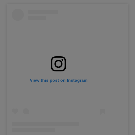
View this post on Instagram