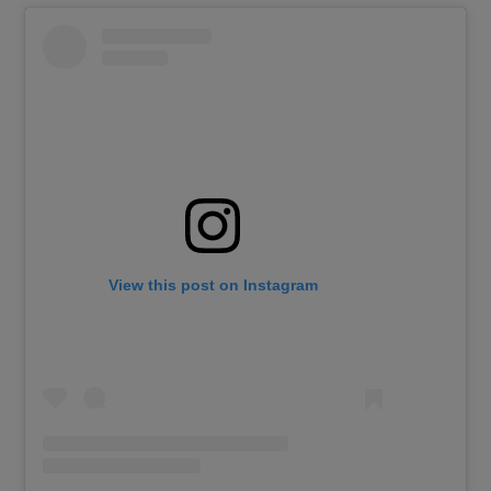
View this post on Instagram