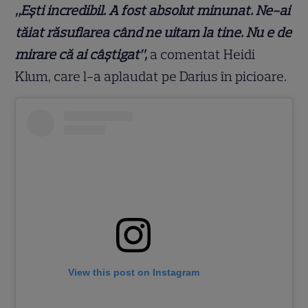
„Ești incredibil. A fost absolut minunat. Ne-ai
tăiat răsuflarea când ne uitam la tine. Nu e de
mirare că ai câștigat”,
a comentat Heidi
Klum, care l-a aplaudat pe Darius în picioare.
View this post on Instagram