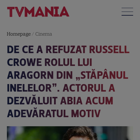
Homepage
/
Cinema
DE CE A REFUZAT RUSSELL
CROWE ROLUL LUI
ARAGORN DIN „STĂPÂNUL
INELELOR”. ACTORUL A
DEZVĂLUIT ABIA ACUM
ADEVĂRATUL MOTIV