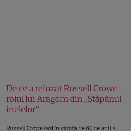
De ce a refuzat Russell Crowe
rolul lui Aragorn din „Stăpânul
inelelor”
Russell Crowe (azi în vârstă de 60 de ani) a