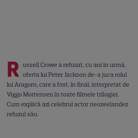
R
ussell Crowe a refuzat, cu ani în urmă,
oferta lui Peter Jackson de-a juca rolul
lui Aragorn, care a fost, în final, interpretat de
Viggo Mortensen în toate filmele trilogiei.
Cum explică azi celebrul actor neozeelandez
refuzul său.