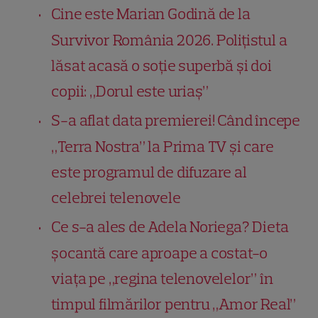
Cine este Marian Godină de la
Survivor România 2026. Polițistul a
lăsat acasă o soție superbă și doi
copii: „Dorul este uriaș”
S-a aflat data premierei! Când începe
„Terra Nostra” la Prima TV și care
este programul de difuzare al
celebrei telenovele
Ce s-a ales de Adela Noriega? Dieta
șocantă care aproape a costat-o
viața pe „regina telenovelelor” în
timpul filmărilor pentru „Amor Real”