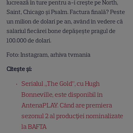
lucrează în ture pentru a-i crește pe North,
Saint, Chicago și Psalm. Factura finală? Peste
un milion de dolari pe an, având în vedere că
salariul fiecărei bone depășește pragul de
100.000 de dolari.
Foto: Instagram, arhiva tvmania
Citește și:
Serialul „The Gold”, cu Hugh
Bonneville, este disponibil în
AntenaPLAY. Când are premiera
sezonul 2 al producției nominalizate
la BAFTA