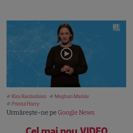
Kim Kardashian
Meghan Markle
Printul Harry
Urmărește-ne pe
Google News
Cel mai nou VIDEO