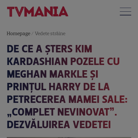
Homepage
/
Vedete străine
DE CE A ȘTERS KIM
KARDASHIAN POZELE CU
MEGHAN MARKLE ȘI
PRINȚUL HARRY DE LA
PETRECEREA MAMEI SALE:
„COMPLET NEVINOVAT”.
DEZVĂLUIREA VEDETEI