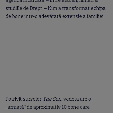
studiile de Drept — Kim a transformat echipa
de bone într-o adevărată extensie a familiei.
Potrivit surselor
The Sun
, vedeta are o
„armată” de aproximativ 10 bone care