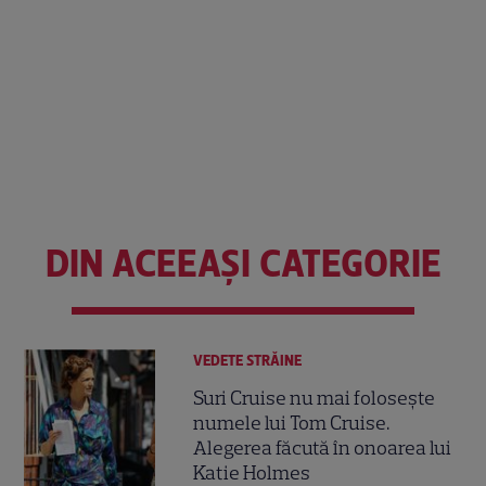
DIN ACEEAȘI CATEGORIE
VEDETE STRĂINE
Suri Cruise nu mai folosește
numele lui Tom Cruise.
Alegerea făcută în onoarea lui
Katie Holmes