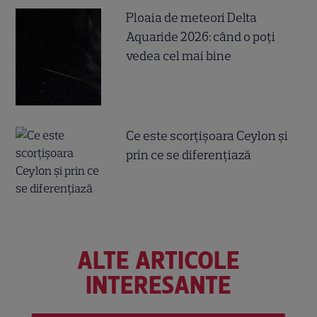
Ploaia de meteori Delta
Aquaride 2026: când o poți
vedea cel mai bine
Ce este scorțișoara Ceylon și
prin ce se diferențiază
ALTE ARTICOLE
INTERESANTE