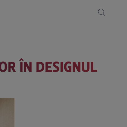
OR ÎN DESIGNUL