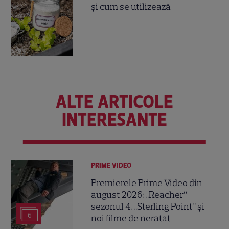
și cum se utilizează
ALTE ARTICOLE
INTERESANTE
PRIME VIDEO
Premierele Prime Video din
august 2026: „Reacher”
sezonul 4, „Sterling Point” și
6
noi filme de neratat