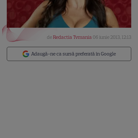
de
Redactia Tvmania
06 iunie 2013, 12:13
Adaugă-ne ca sursă preferată în Google