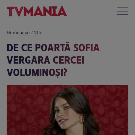
Homepage
/
Știri
DE CE POARTĂ SOFIA
VERGARA CERCEI
VOLUMINOŞI?