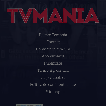
Despre Tvmania
Contact
Contacte televiziuni
Abonamente
Publicitate
Termeni și condiții
Despre cookies
Politica de confidenţialitate
Sitemap