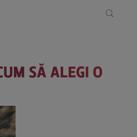
CUM SĂ ALEGI O