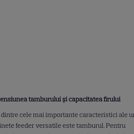
nsiunea tamburului și capacitatea firului
dintre cele mai importante caracteristici ale u
nete feeder versatile este tamburul. Pentru