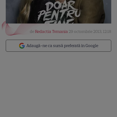
de
Redactia Tvmania
29 octombrie 2013, 12:18
Adaugă-ne ca sursă preferată în Google