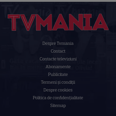
Despre Tvmania
Contact
Contacte televiziuni
Abonamente
Publicitate
Termeni și condiții
Despre cookies
Politica de confidenţialitate
Sitemap