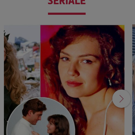
SERIALE