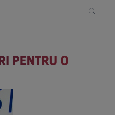
RI PENTRU O