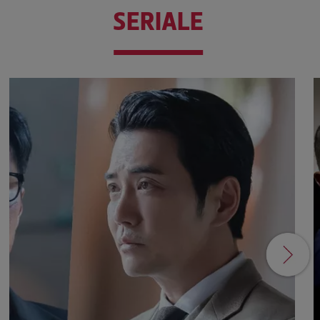
SERIALE