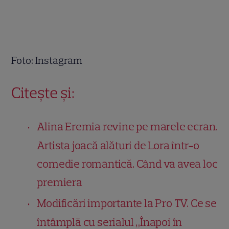
Foto: Instagram
Citește și:
Alina Eremia revine pe marele ecran.
Artista joacă alături de Lora într-o
comedie romantică. Când va avea loc
premiera
Modificări importante la Pro TV. Ce se
întâmplă cu serialul „Înapoi în