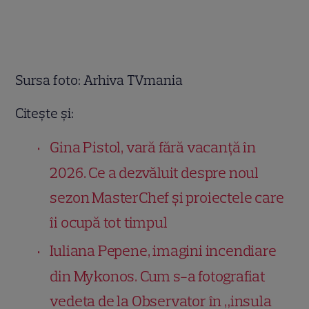
Sursa foto: Arhiva TVmania
Citește și:
Gina Pistol, vară fără vacanță în
2026. Ce a dezvăluit despre noul
sezon MasterChef și proiectele care
îi ocupă tot timpul
Iuliana Pepene, imagini incendiare
din Mykonos. Cum s-a fotografiat
vedeta de la Observator în „insula