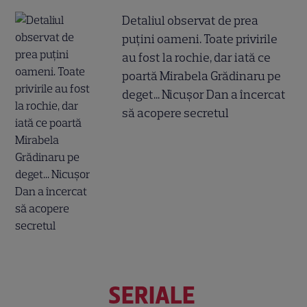
Detaliul observat de prea
puțini oameni. Toate privirile
au fost la rochie, dar iată ce
poartă Mirabela Grădinaru pe
deget... Nicușor Dan a încercat
să acopere secretul
SERIALE