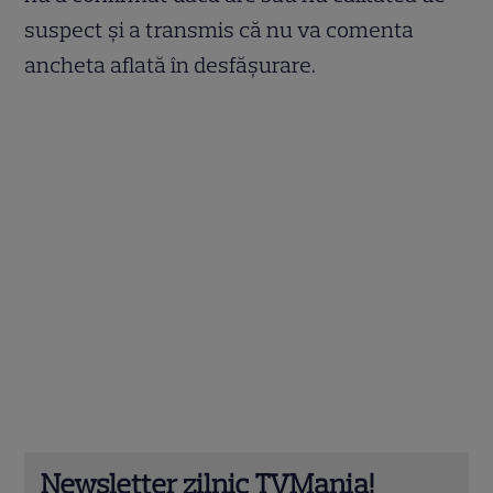
suspect și a transmis că nu va comenta
ancheta aflată în desfășurare.
Newsletter zilnic TVMania!