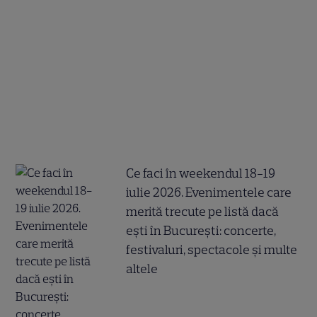
Ce faci în weekendul 18-19
iulie 2026. Evenimentele care
merită trecute pe listă dacă
ești în București: concerte,
festivaluri, spectacole și multe
altele