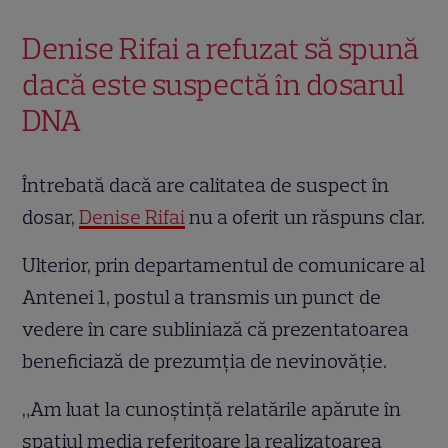
Denise Rifai a refuzat să spună
dacă este suspectă în dosarul
DNA
Întrebată dacă are calitatea de suspect în
dosar,
Denise Rifai
nu a oferit un răspuns clar.
Ulterior, prin departamentul de comunicare al
Antenei 1, postul a transmis un punct de
vedere în care subliniază că prezentatoarea
beneficiază de prezumția de nevinovăție.
„Am luat la cunoștință relatările apărute în
spațiul media referitoare la realizatoarea