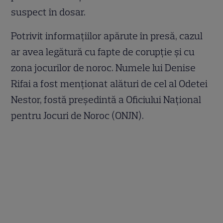
suspect în dosar.
Potrivit informațiilor apărute în presă, cazul
ar avea legătură cu fapte de corupție și cu
zona jocurilor de noroc. Numele lui Denise
Rifai a fost menționat alături de cel al Odetei
Nestor, fostă președintă a Oficiului Național
pentru Jocuri de Noroc (ONJN).