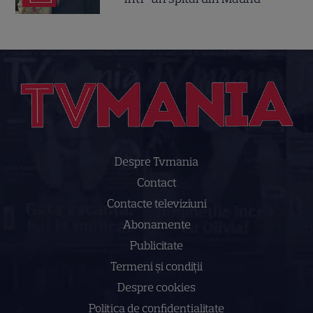
Despre Tvmania
Contact
Contacte televiziuni
Abonamente
Publicitate
Termeni și condiții
Despre cookies
Politica de confidenţialitate