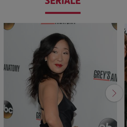
SERIALE