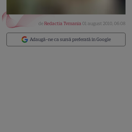
de
Redactia Tvmania
01 august 2010, 06:08
Adaugă-ne ca sursă preferată în Google