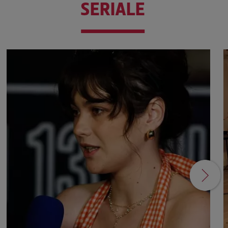
SERIALE