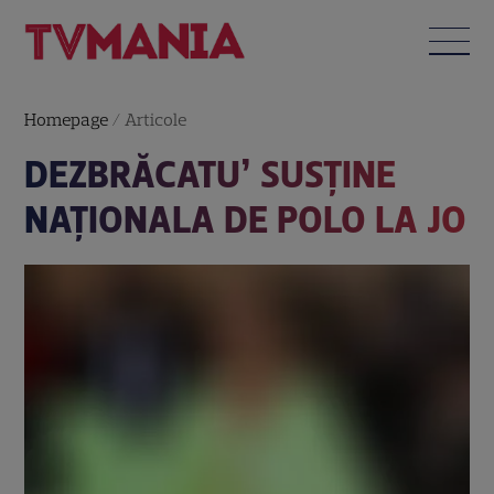
Homepage
/
Articole
DEZBRĂCATU’ SUSȚINE
NAȚIONALA DE POLO LA JO