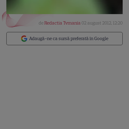
de
Redactia Tvmania
02 august 2012, 12:20
Adaugă-ne ca sursă preferată în Google