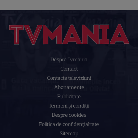
Despre Tvmania
Contact
Contacte televiziuni
Abonamente
Publicitate
Termeni și condiții
Despre cookies
Politica de confidenţialitate
Sitemap