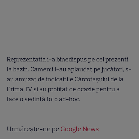
Reprezentația i-a binedispus pe cei prezenți
la bazin. Oamenii i-au aplaudat pe jucători, s-
au amuzat de indicațiile Cârcotașului de la
Prima TV și au profitat de ocazie pentru a
face o ședintă foto ad-hoc.
Urmărește-ne pe
Google News