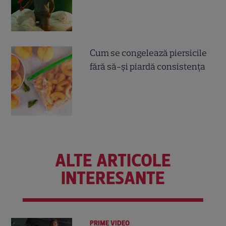
Cum se congelează piersicile
fără să-și piardă consistența
ALTE ARTICOLE
INTERESANTE
PRIME VIDEO