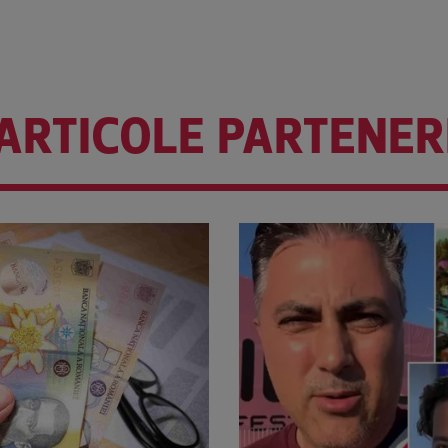
ARTICOLE PARTENER