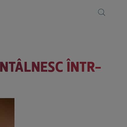
ÎNTÂLNESC ÎNTR-