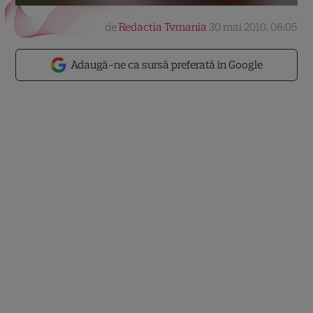
de
Redactia Tvmania
30 mai 2010, 06:05
Adaugă-ne ca sursă preferată în Google