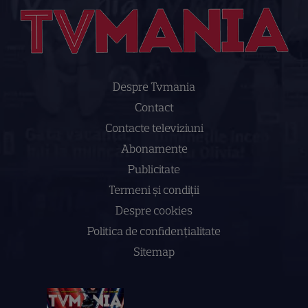
Despre Tvmania
Contact
Contacte televiziuni
Abonamente
Publicitate
Termeni și condiții
Despre cookies
Politica de confidenţialitate
Sitemap