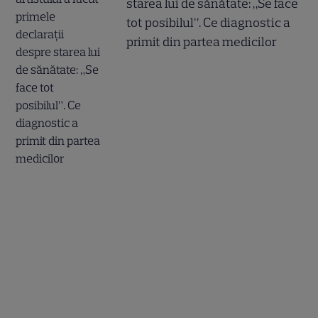
starea lui de sănătate: „Se face
tot posibilul”. Ce diagnostic a
primit din partea medicilor