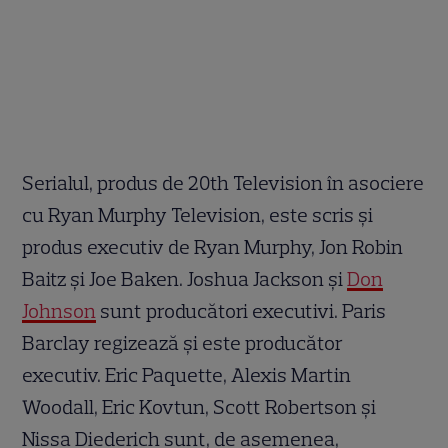
Serialul, produs de 20th Television în asociere
cu Ryan Murphy Television, este scris și
produs executiv de Ryan Murphy, Jon Robin
Baitz și Joe Baken. Joshua Jackson și
Don
Johnson
sunt producători executivi. Paris
Barclay regizează și este producător
executiv. Eric Paquette, Alexis Martin
Woodall, Eric Kovtun, Scott Robertson și
Nissa Diederich sunt, de asemenea,