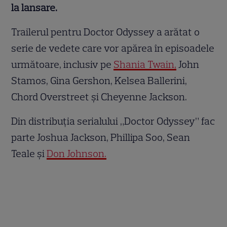
la lansare.
Trailerul pentru Doctor Odyssey a arătat o
serie de vedete care vor apărea în episoadele
următoare, inclusiv pe
Shania Twain,
John
Stamos, Gina Gershon, Kelsea Ballerini,
Chord Overstreet și Cheyenne Jackson.
Din distribuția serialului „Doctor Odyssey” fac
parte Joshua Jackson, Phillipa Soo, Sean
Teale și
Don Johnson.