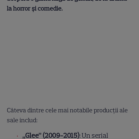
la horror și comedie.
Câteva dintre cele mai notabile producții ale
sale includ:
„Glee” (2009-2015)
: Un serial