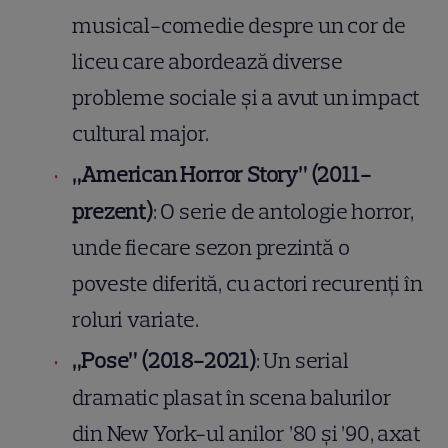
musical-comedie despre un cor de
liceu care abordează diverse
probleme sociale și a avut un impact
cultural major.
„American Horror Story” (2011-
prezent)
: O serie de antologie horror,
unde fiecare sezon prezintă o
poveste diferită, cu actori recurenți în
roluri variate.
„Pose” (2018-2021)
: Un serial
dramatic plasat în scena balurilor
din New York-ul anilor ’80 și ’90, axat