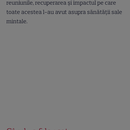
reuniunile, recuperarea și impactul pe care
toate acestea l-au avut asupra sănătății sale
mintale.