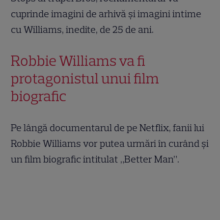
cuprinde imagini de arhivă și imagini intime
cu Williams, inedite, de 25 de ani.
Robbie Williams va fi
protagonistul unui film
biografic
Pe lângă documentarul de pe Netflix, fanii lui
Robbie Williams vor putea urmări în curând și
un film biografic intitulat „Better Man”.