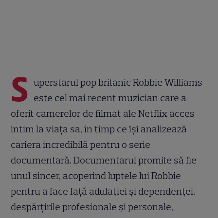
S
uperstarul pop britanic Robbie Williams
este cel mai recent muzician care a
oferit camerelor de filmat ale Netflix acces
intim la viața sa, în timp ce își analizează
cariera incredibilă pentru o serie
documentară. Documentarul promite să fie
unul sincer, acoperind luptele lui Robbie
pentru a face față adulației și dependenței,
despărțirile profesionale și personale,