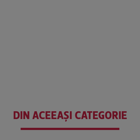
DIN ACEEAȘI CATEGORIE