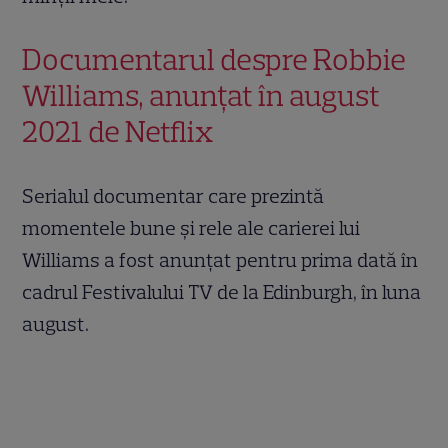
Documentarul despre Robbie
Williams, anunțat în august
2021 de Netflix
Serialul documentar care prezintă
momentele bune și rele ale carierei lui
Williams a fost anunțat pentru prima dată în
cadrul Festivalului TV de la Edinburgh, în luna
august.