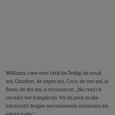
Williams, care este tatăl lui Teddy, de nouă
ani, Charlton, de șapte ani, Coco, de trei ani, și
Beau, de doi ani, a recunoscut: „Nu cred că
cei mici vor fi implicați. Voi da prea multe
informații despre mecanismele interioare ale
minții mele.”