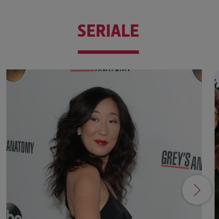
SERIALE