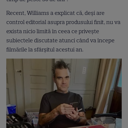
Recent, Williams a explicat că, deși are
control editorial asupra produsului finit, nu va
exista nicio limită în ceea ce privește
subiectele discutate atunci când va începe
filmările la sfârșitul acestui an.