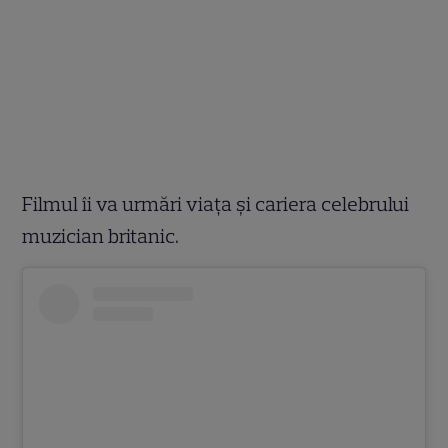
Filmul îi va urmări viața și cariera celebrului
muzician britanic.