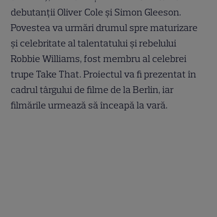
debutanții Oliver Cole și Simon Gleeson.
Povestea va urmări drumul spre maturizare
și celebritate al talentatului și rebelului
Robbie Williams, fost membru al celebrei
trupe Take That. Proiectul va fi prezentat în
cadrul târgului de filme de la Berlin, iar
filmările urmează să înceapă la vară.