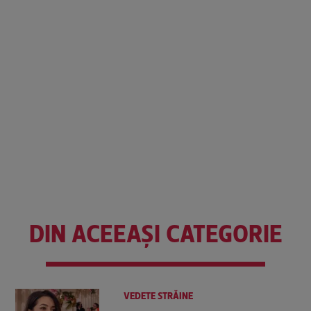
DIN ACEEAȘI CATEGORIE
VEDETE STRĂINE