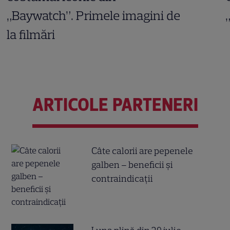
„Baywatch”. Primele imagini de
la filmări
ARTICOLE PARTENERI
Câte calorii are pepenele
galben – beneficii și
contraindicații