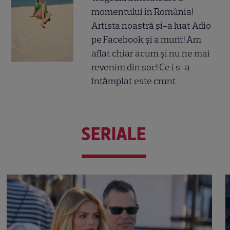
momentului în România!
Artista noastră și-a luat Adio
pe Facebook și a murit! Am
aflat chiar acum și nu ne mai
revenim din șoc! Ce i s-a
întâmplat este crunt
SERIALE