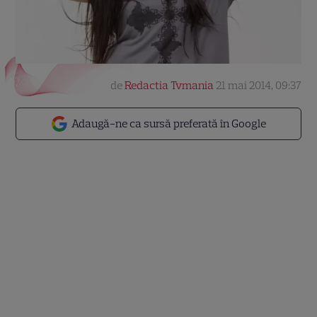
de
Redactia Tvmania
21 mai 2014, 09:37
Adaugă-ne ca sursă preferată în Google