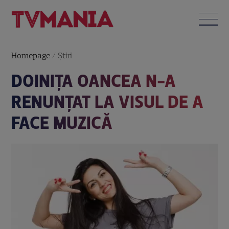
Homepage
/
Știri
DOINIȚA OANCEA N-A
RENUNȚAT LA VISUL DE A
FACE MUZICĂ