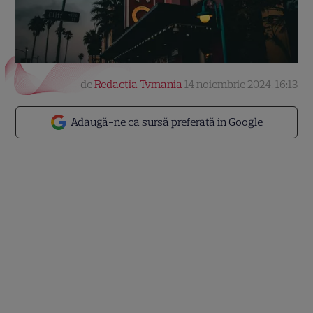
de
Redactia Tvmania
14 noiembrie 2024, 16:13
Adaugă-ne ca sursă preferată în Google