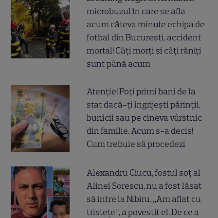
microbuzul în care se afla
acum câteva minute echipa de
fotbal din București, accident
mortal! Câți morți și câți răniți
sunt până acum
Atenție! Poți primi bani de la
stat dacă-ți îngrijești părinții,
bunicii sau pe cineva vârstnic
din familie. Acum s-a decis!
Cum trebuie să procedezi
Alexandru Ciucu, fostul soț al
Alinei Sorescu, nu a fost lăsat
să intre la Nibiru. „Am aflat cu
tristețe”, a povestit el. De ce a