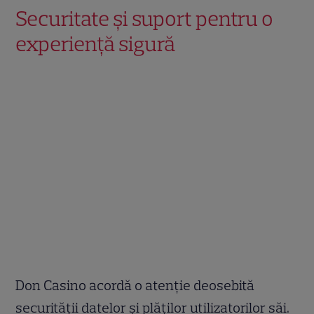
Securitate și suport pentru o
experiență sigură
Don Casino acordă o atenție deosebită
securității datelor și plăților utilizatorilor săi.