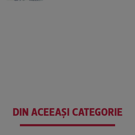
DIN ACEEAȘI CATEGORIE