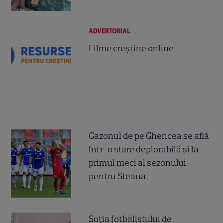
ADVERTORIAL
Filme creștine online
Gazonul de pe Ghencea se află
într-o stare deplorabilă și la
primul meci al sezonului
pentru Steaua
Soția fotbalistului de