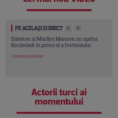
PE ACELAȘI SUBIECT
s
De ce să citești “Soți și amanți”? O
Oțelu
poveste despre iubiri imposibile și
mai 
adevăruri ascunse peste generații
meta
Citește mai multe
Citeș
Actorii turci ai
momentului