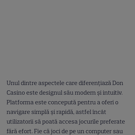
Unul dintre aspectele care diferențiază Don
Casino este designul său modern și intuitiv.
Platforma este concepută pentru a oferi o
navigare simplă și rapidă, astfel încât
utilizatorii să poată accesa jocurile preferate
fără efort. Fie că joci de pe un computer sau