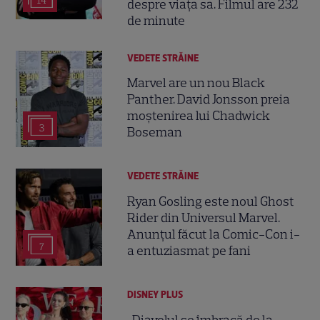
14
despre viața sa. Filmul are 232
de minute
VEDETE STRĂINE
Marvel are un nou Black
Panther. David Jonsson preia
moștenirea lui Chadwick
3
Boseman
VEDETE STRĂINE
Ryan Gosling este noul Ghost
Rider din Universul Marvel.
Anunțul făcut la Comic-Con i-
7
a entuziasmat pe fani
DISNEY PLUS
„Diavolul se îmbracă de la