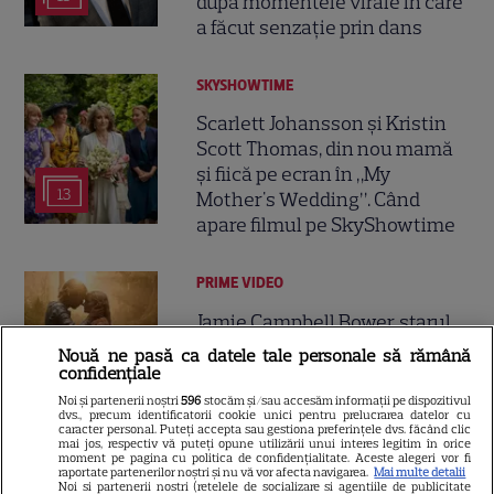
după momentele virale în care
a făcut senzație prin dans
SKYSHOWTIME
Scarlett Johansson și Kristin
Scott Thomas, din nou mamă
și fiică pe ecran în „My
13
Mother's Wedding”. Când
apare filmul pe SkyShowtime
PRIME VIDEO
Jamie Campbell Bower, starul
din „Stranger Things”, intră în
Nouă ne pasă ca datele tale personale să rămână
universul „Stăpânul Inelelor”.
confidențiale
9
Ce rol legendar va interpreta în
Noi și partenerii noștri
596
stocăm și/sau accesăm informații pe dispozitivul
dvs., precum identificatorii cookie unici pentru prelucrarea datelor cu
sezonul 3
caracter personal. Puteți accepta sau gestiona preferințele dvs. făcând clic
mai jos, respectiv vă puteți opune utilizării unui interes legitim în orice
moment pe pagina cu politica de confidențialitate. Aceste alegeri vor fi
raportate partenerilor noștri și nu vă vor afecta navigarea.
Mai multe detalii
Noi si partenerii nostri (retelele de socializare si agentiile de publicitate