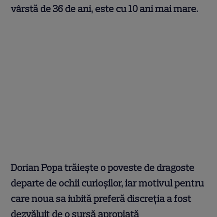
vârstă de 36 de ani, este cu 10 ani mai mare.
Dorian Popa trăiește o poveste de dragoste
departe de ochii curioșilor, iar motivul pentru
care noua sa iubită preferă discreția a fost
dezvăluit de o sursă apropiată