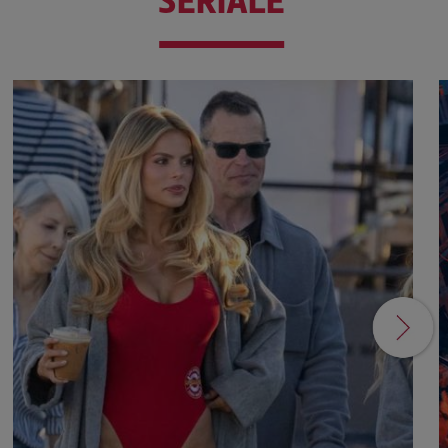
SERIALE