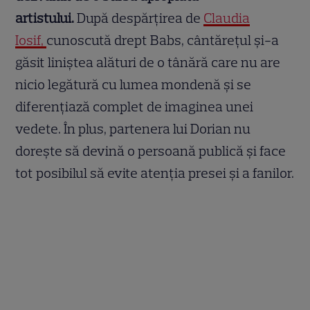
artistului.
După despărțirea de
Claudia
Iosif,
cunoscută drept Babs, cântărețul și-a
găsit liniștea alături de o tânără care nu are
nicio legătură cu lumea mondenă și se
diferențiază complet de imaginea unei
vedete. În plus, partenera lui Dorian nu
dorește să devină o persoană publică și face
tot posibilul să evite atenția presei și a fanilor.