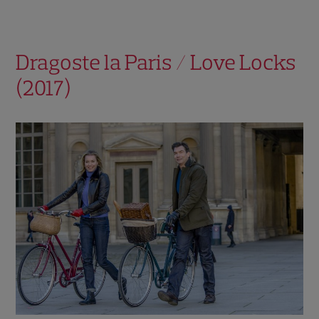
Dragoste la Paris / Love Locks
(2017)