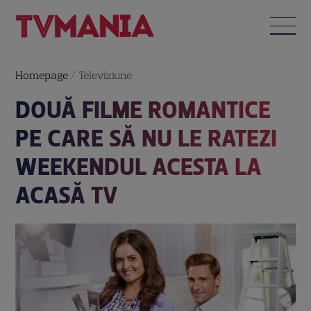
Homepage
/
Televiziune
DOUĂ FILME ROMANTICE
PE CARE SĂ NU LE RATEZI
WEEKENDUL ACESTA LA
ACASĂ TV