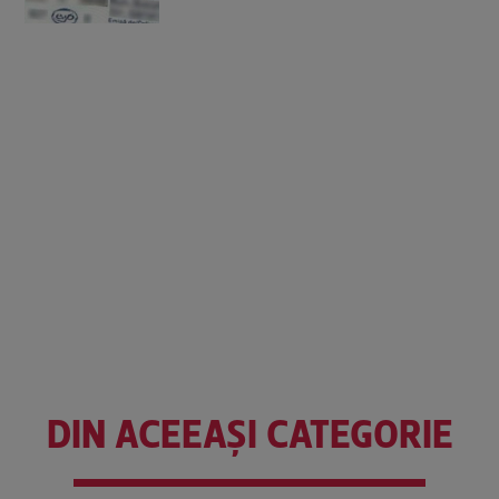
DIN ACEEAȘI CATEGORIE