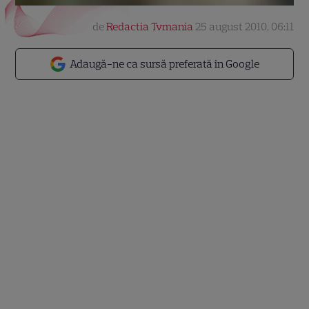
de
Redactia Tvmania
25 august 2010, 06:11
Adaugă-ne ca sursă preferată în Google