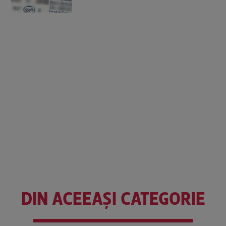
DIN ACEEAȘI CATEGORIE