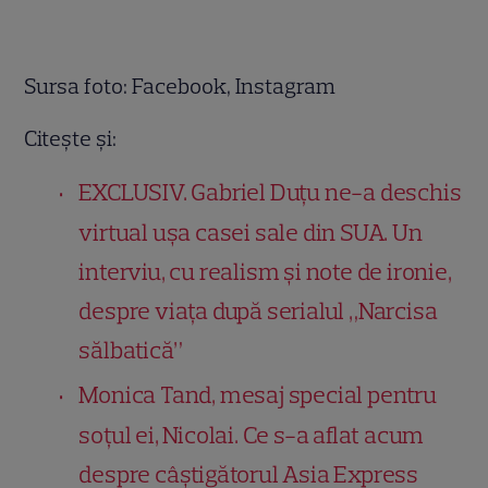
Sursa foto: Facebook, Instagram
Citește și:
EXCLUSIV. Gabriel Duțu ne-a deschis
virtual ușa casei sale din SUA. Un
interviu, cu realism și note de ironie,
despre viața după serialul „Narcisa
sălbatică”
Monica Tand, mesaj special pentru
soțul ei, Nicolai. Ce s-a aflat acum
despre câștigătorul Asia Express