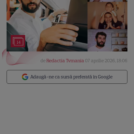
14
de
Redactia Tvmania
07 aprilie 2026, 18:06
Adaugă-ne ca sursă preferată în Google