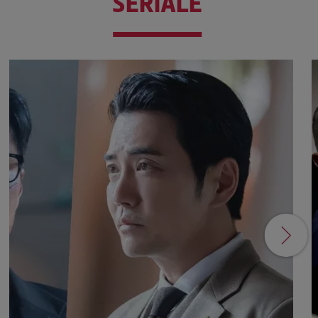
SERIALE