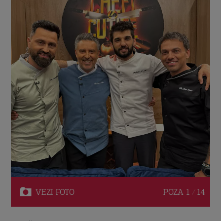
VEZI
FOTO
POZA
1 / 14