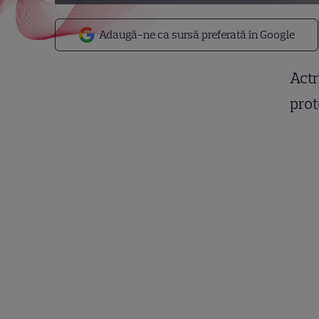
Adaugă-ne ca sursă preferată în Google
Actr
prot