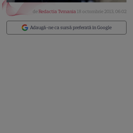
de
Redactia Tvmania
18 octombrie 2013, 06:02
Adaugă-ne ca sursă preferată în Google