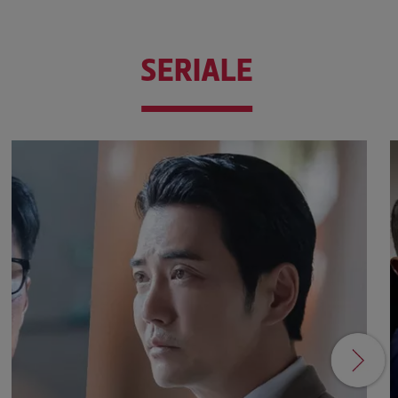
SERIALE