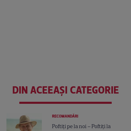
DIN ACEEAȘI CATEGORIE
RECOMANDĂRI
Poftiți pe la noi – Poftiți la