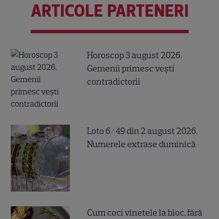
ARTICOLE PARTENERI
Horoscop 3 august 2026.
Gemenii primesc vești
contradictorii
Loto 6/49 din 2 august 2026.
Numerele extrase duminică
Cum coci vinetele la bloc, fără