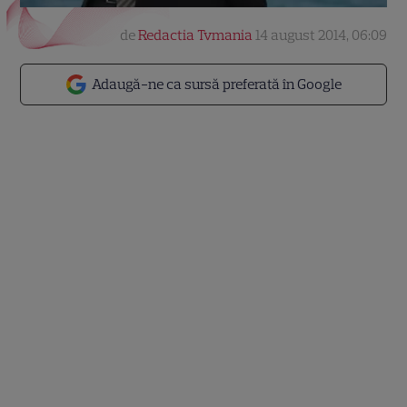
de
Redactia Tvmania
14 august 2014, 06:09
Adaugă-ne ca sursă preferată în Google