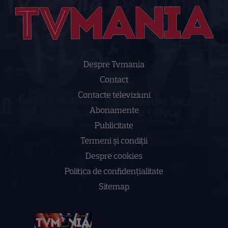
Despre Tvmania
Contact
Contacte televiziuni
Abonamente
Publicitate
Termeni și condiții
Despre cookies
Politica de confidenţialitate
Sitemap