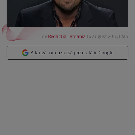
de
Redactia Tvmania
16 august 2017, 12:15
Adaugă-ne ca sursă preferată în Google