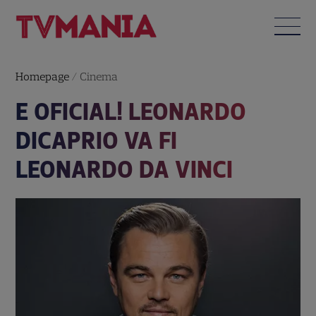
Homepage
/
Cinema
E OFICIAL! LEONARDO
DICAPRIO VA FI
LEONARDO DA VINCI