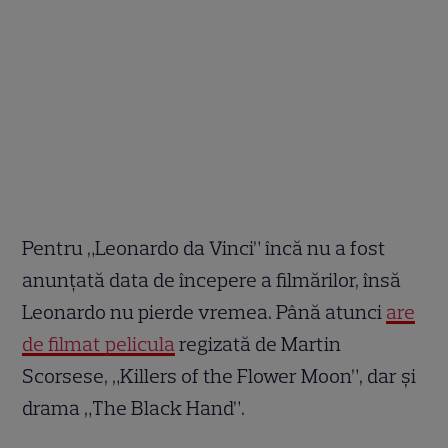
Pentru „Leonardo da Vinci” încă nu a fost
anunţată data de începere a filmărilor, însă
Leonardo nu pierde vremea. Până atunci
are
de filmat pelicula
regizată de Martin
Scorsese, „Killers of the Flower Moon”, dar şi
drama „The Black Hand”.