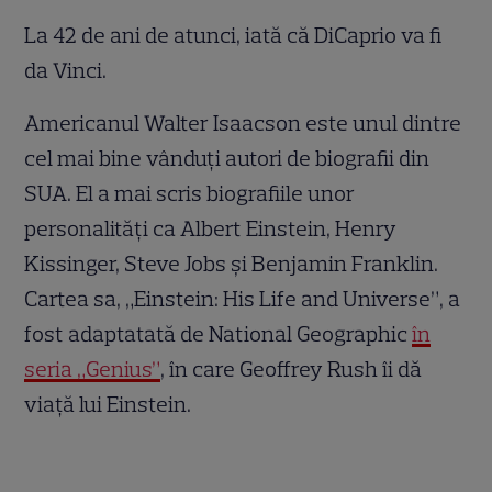
La 42 de ani de atunci, iată că DiCaprio va fi
da Vinci.
Americanul Walter Isaacson este unul dintre
cel mai bine vânduţi autori de biografii din
SUA. El a mai scris biografiile unor
personalităţi ca Albert Einstein, Henry
Kissinger, Steve Jobs şi Benjamin Franklin.
Cartea sa, „Einstein: His Life and Universe”, a
fost adaptatată de National Geographic
în
seria „Genius”
, în care Geoffrey Rush îi dă
viaţă lui Einstein.