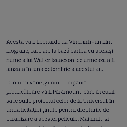
Acesta va fi Leonardo da Vinci într-un film
biografic, care are la bază cartea cu acelaşi
nume a lui Walter Isaacson, ce urmează a fi
lansată în luna octombrie a acestui an.
Conform variety.com, compania
producătoare va fi Paramount, care a reuşit
să le sufle proiectul celor de la Universal, în
urma licitaţiei ţinute pentru drepturile de
ecranizare a acestei pelicule. Mai mult, şi