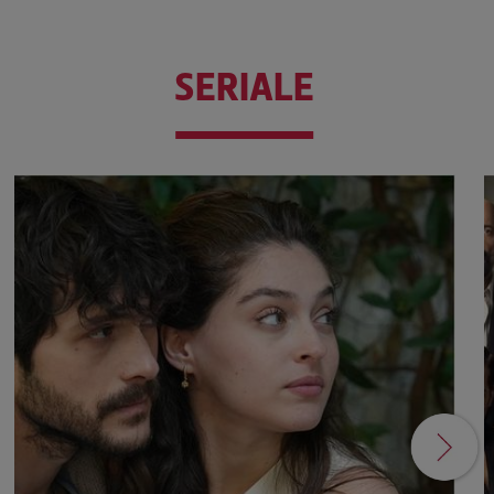
SERIALE