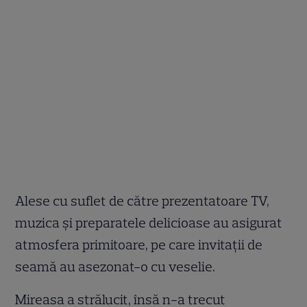
Alese cu suflet de către prezentatoare TV,
muzica și preparatele delicioase au asigurat
atmosfera primitoare, pe care invitații de
seamă au asezonat-o cu veselie.
Mireasa a strălucit, însă n-a trecut