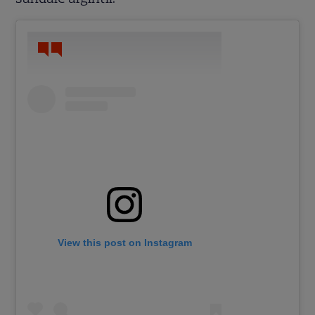
View this post on Instagram