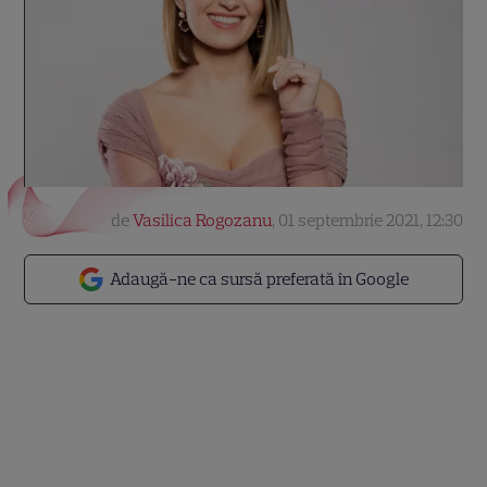
de
Vasilica Rogozanu
,
01 septembrie 2021, 12:30
Adaugă-ne ca sursă preferată în Google