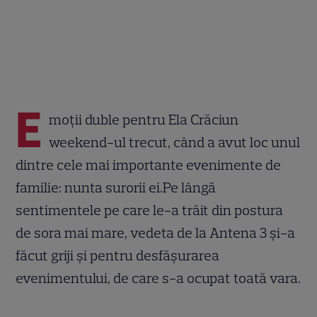
E
moții duble pentru Ela Crăciun
weekend-ul trecut, când a avut loc unul
dintre cele mai importante evenimente de
familie: nunta surorii ei.Pe lângă
sentimentele pe care le-a trăit din postura
de sora mai mare, vedeta de la Antena 3 și-a
făcut griji și pentru desfășurarea
evenimentului, de care s-a ocupat toată vara.