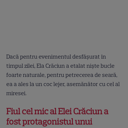
Dacă pentru evenimentul desfăşurat în
timpul zilei, Ela Crăciun a etalat niște bucle
foarte naturale, pentru petrecerea de seară,
ea a ales la un coc lejer, asemănător cu cel al
miresei.
Fiul cel mic al Elei Crăciun a
fost protagonistul unui