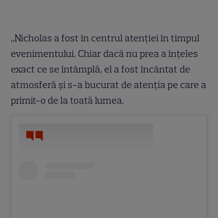
„Nicholas a fost în centrul atenției în timpul
evenimentului. Chiar dacă nu prea a înţeles
exact ce se întâmplă, el a fost încântat de
atmosferă și s-a bucurat de atenția pe care a
primit-o de la toată lumea.